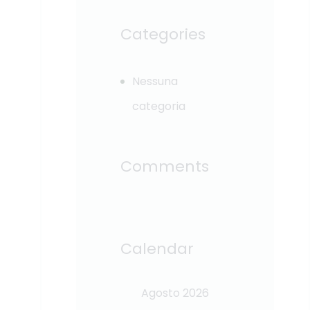
Categories
Nessuna
categoria
Comments
Calendar
Agosto 2026