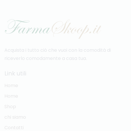
Acquista i tutto ciò che vuoi con la comodità di
riceverlo comodamente a casa tua.
Link utili
Home
Home
Shop
chi siamo
Contatti