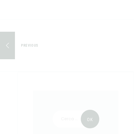
PREVIOUS