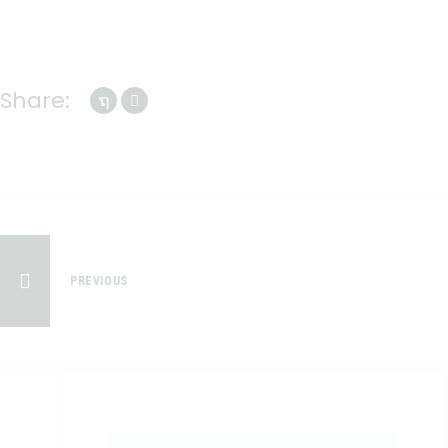
Share:
PREVIOUS