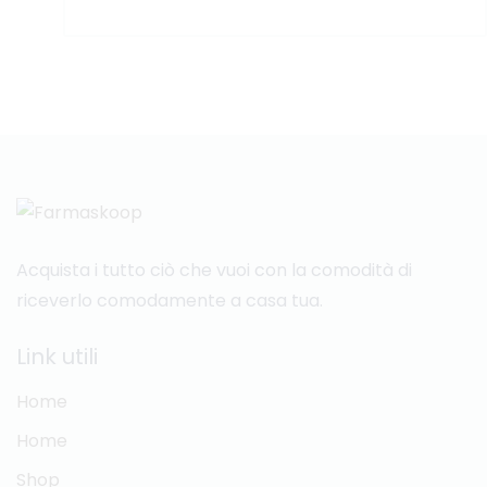
Acquista i tutto ciò che vuoi con la comodità di
riceverlo comodamente a casa tua.
Link utili
Home
Home
Shop