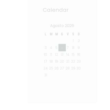
Calendar
Agosto 2026
L
M
M
G
V
S
D
1
2
3
4
5
6
7
8
9
10
11
12
13
14
15
16
17
18
19
20
21
22
23
24
25
26
27
28
29
30
31