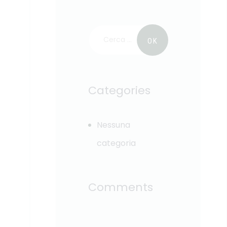
Categories
Nessuna
categoria
Comments