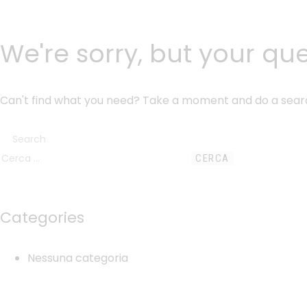
We're sorry, but your qu
Can't find what you need? Take a moment and do a sear
Categories
Nessuna categoria