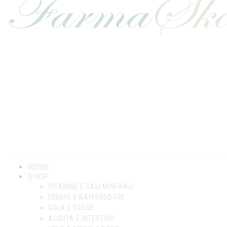
HOME
SHOP
VITAMINE E SALI MINERALI
FEBBRE E RAFFREDDORE
GOLA E TOSSE
ACIDITÀ E INTESTINO