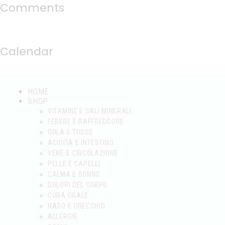
Comments
Calendar
HOME
SHOP
VITAMINE E SALI MINERALI
FEBBRE E RAFFREDDORE
GOLA E TOSSE
ACIDITÀ E INTESTINO
VENE E CIRCOLAZIONE
PELLE E CAPELLI
CALMA E SONNO
DOLORI DEL CORPO
CURA ORALE
NASO E ORECCHIO
ALLERGIE