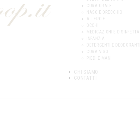
CURA ORALE
NASO E ORECCHIO
ALLERGIE
OCCHI
MEDICAZIONI E DISINFETTA
INFANZIA
DETERGENTI E DEODORANT
CURA VISO
PIEDI E MANI
CHI SIAMO
CONTATTI