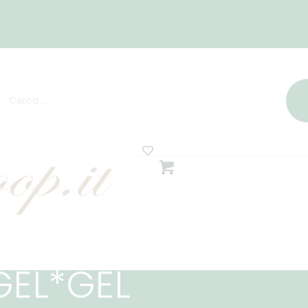
GEL*GEL