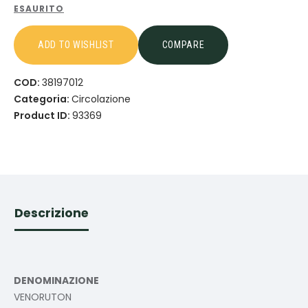
ESAURITO
ADD TO WISHLIST
COMPARE
COD:
38197012
Categoria:
Circolazione
Product ID:
93369
Descrizione
DENOMINAZIONE
VENORUTON