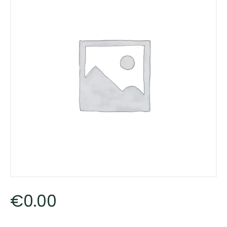
€
0
.
00