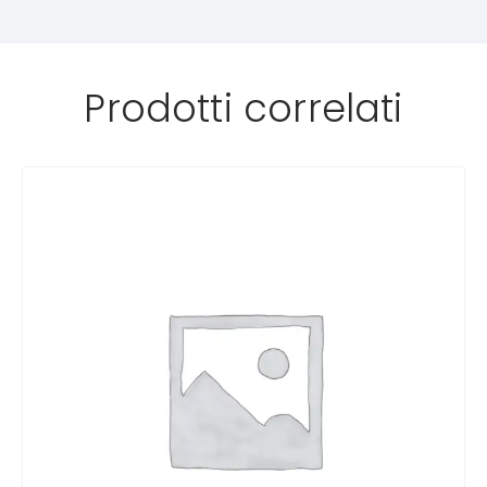
Prodotti correlati