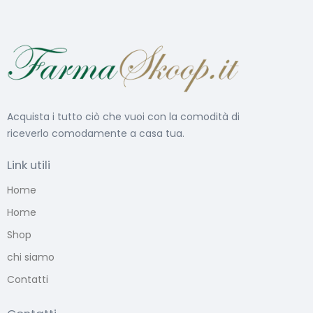
Acquista i tutto ciò che vuoi con la comodità di
riceverlo comodamente a casa tua.
Link utili
Home
Home
Shop
chi siamo
Contatti