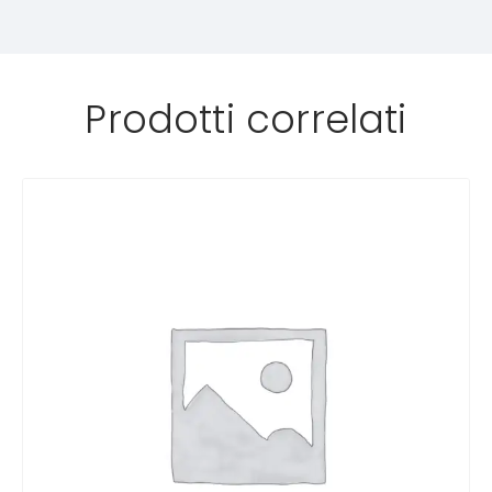
Prodotti correlati