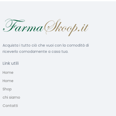
Acquista i tutto ciò che vuoi con la comodità di
riceverlo comodamente a casa tua.
Link utili
Home
Home
Shop
chi siamo
Contatti