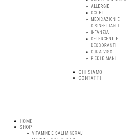
ALLERGIE
OCCHI
MEDICAZIONI E
DISINFETTANTI
INFANZIA
DETERGENTI E
DEODORANTI
CURA VISO
PIEDI E MANI
CHI SIAMO
CONTATTI
HOME
SHOP
VITAMINE E SALI MINERALI