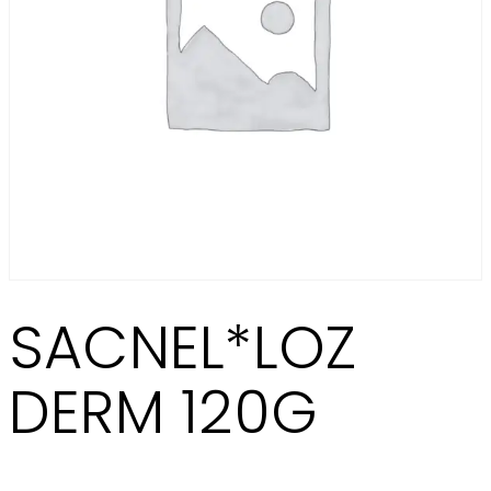
SACNEL*LOZ
DERM 120G