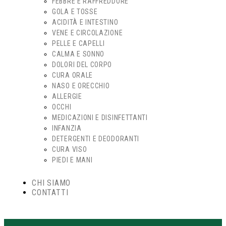
FEBBRE E RAFFREDDORE
GOLA E TOSSE
ACIDITÀ E INTESTINO
VENE E CIRCOLAZIONE
PELLE E CAPELLI
CALMA E SONNO
DOLORI DEL CORPO
CURA ORALE
NASO E ORECCHIO
ALLERGIE
OCCHI
MEDICAZIONI E DISINFETTANTI
INFANZIA
DETERGENTI E DEODORANTI
CURA VISO
PIEDI E MANI
CHI SIAMO
CONTATTI