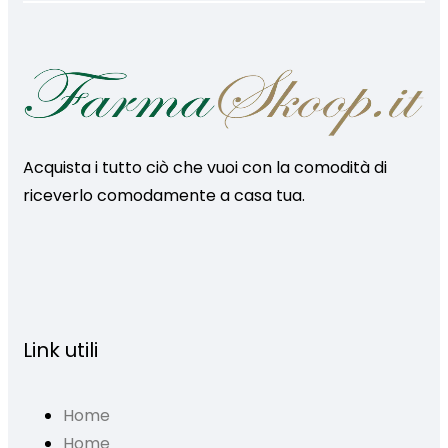
Acquista i tutto ciò che vuoi con la comodità di
riceverlo comodamente a casa tua.
Link utili
Home
Home