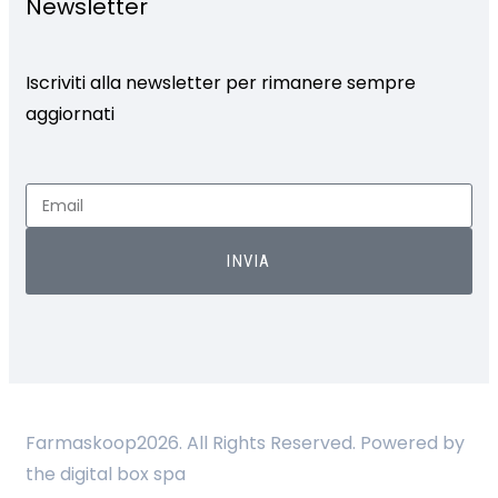
Newsletter
Iscriviti alla newsletter per rimanere sempre
aggiornati
INVIA
Farmaskoop2026. All Rights Reserved. Powered by
the digital box spa