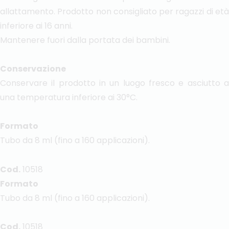
allattamento. Prodotto non consigliato per ragazzi di età
inferiore ai 16 anni.
Mantenere fuori dalla portata dei bambini.
Conservazione
Conservare il prodotto in un luogo fresco e asciutto a
una temperatura inferiore ai 30°C.
Formato
Tubo da 8 ml (fino a 160 applicazioni).
Cod.
10518
Formato
Tubo da 8 ml (fino a 160 applicazioni).
Cod.
10518