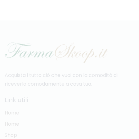
Acquista i tutto ciò che vuoi con la comodità di
riceverlo comodamente a casa tua.
Link utili
Home
Home
Shop