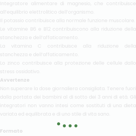
Integratore alimentare di magnesio, che contribuisce
all’equilibrio elettrolitico dell’organismo.
Il potassio contribuisce alla normale funzione muscolare.
Le vitamine B6 e B12 contribuiscono alla riduzione della
stanchezza e dell’affaticamento.
La vitamina C contribuisce alla riduzione della
stanchezza e dell’affaticamento.
Lo zinco contribuisce alla protezione delle cellule dallo
stress ossidativo.
Avvertenze
Non superare la dose giornaliera consigliata. Tenere fuori
dalla portata dei bambini al di sotto dei 3 anni di età. Gli
integratori non vanno intesi come sostituti di una dieta
variata ed equilibrata e di uno stile di vita sano.
Formato