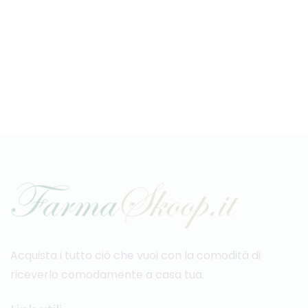
Acquista i tutto ciò che vuoi con la comodità di
riceverlo comodamente a casa tua.