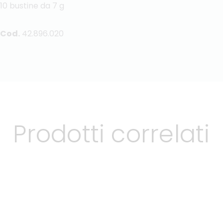
10 bustine da 7 g
Cod.
42.896.020
Prodotti correlati