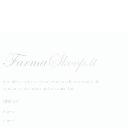
Acquista i tutto ciò che vuoi con la comodità di
riceverlo comodamente a casa tua.
Link utili
Home
Home