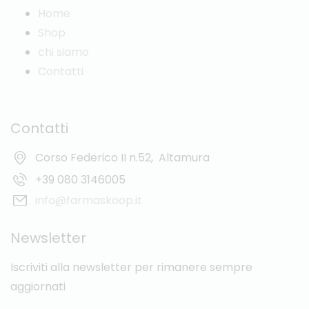
Home
Shop
chi siamo
Contatti
Contatti
Corso Federico II n.52,
Altamura
+39 080 3146005
info@farmaskoop.it
Newsletter
Iscriviti alla newsletter per rimanere sempre
aggiornati