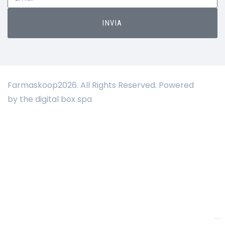
INVIA
Farmaskoop2026. All Rights Reserved. Powered
by the digital box spa