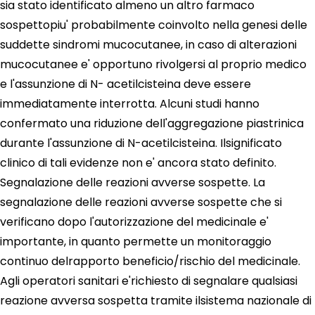
sia stato identificato almeno un altro farmaco
sospettopiu' probabilmente coinvolto nella genesi delle
suddette sindromi mucocutanee, in caso di alterazioni
mucocutanee e' opportuno rivolgersi al proprio medico
e l'assunzione di N- acetilcisteina deve essere
immediatamente interrotta. Alcuni studi hanno
confermato una riduzione dell'aggregazione piastrinica
durante l'assunzione di N-acetilcisteina. Ilsignificato
clinico di tali evidenze non e' ancora stato definito.
Segnalazione delle reazioni avverse sospette. La
segnalazione delle reazioni avverse sospette che si
verificano dopo l'autorizzazione del medicinale e'
importante, in quanto permette un monitoraggio
continuo delrapporto beneficio/rischio del medicinale.
Agli operatori sanitari e'richiesto di segnalare qualsiasi
reazione avversa sospetta tramite ilsistema nazionale di