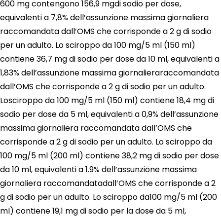
600 mg contengono 156,9 mgdi sodio per dose,
equivalenti a 7,8% dell’assunzione massima giornaliera
raccomandata dall’OMS che corrisponde a 2 g di sodio
per un adulto. Lo sciroppo da 100 mg/5 ml (150 ml)
contiene 36,7 mg di sodio per dose da 10 ml, equivalenti a
1,83% dell’assunzione massima giornalieraraccomandata
dall’OMS che corrisponde a 2 g di sodio per un adulto.
Losciroppo da 100 mg/5 ml (150 ml) contiene 18,4 mg di
sodio per dose da 5 ml, equivalenti a 0,9% dell’assunzione
massima giornaliera raccomandata dall’OMS che
corrisponde a 2 g di sodio per un adulto. Lo sciroppo da
100 mg/5 ml (200 ml) contiene 38,2 mg di sodio per dose
da 10 ml, equivalenti a 1.9% dell’assunzione massima
giornaliera raccomandatadall’OMS che corrisponde a 2
g di sodio per un adulto. Lo sciroppo da100 mg/5 ml (200
ml) contiene 19,1 mg di sodio per la dose da 5 ml,