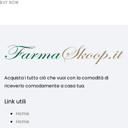
BUY NOW
Acquista i tutto ciò che vuoi con la comodità di
riceverlo comodamente a casa tua.
Link utili
Home
Home