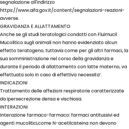
segnalazione all'indirizzo
https://www.aifa.gov.it/content/segnalazioni-reazioni-
avverse.
GRAVIDANZA E ALLATTAMENTO
Anche se gli studi teratologici condotti con Fluimucil
Mucolitico sugli animali non hanno evidenziato alcun
effetto teratogeno, tuttavia come per gli altri farmaci, la
sua somministrazione nel corso della gravidanza e
durante il periodo di allattamento con latte materno, va
effettuata solo in caso di effettiva necessita’.
INDICAZIONI
Trattamento delle affezioni respiratorie caratterizzate
da ipersecrezione densa e vischiosa.
INTERAZIONI
Interazione farmaco-farmaco: farmaci antitussivi ed
agenti mucolitici,come N-acetilcisteina non devono