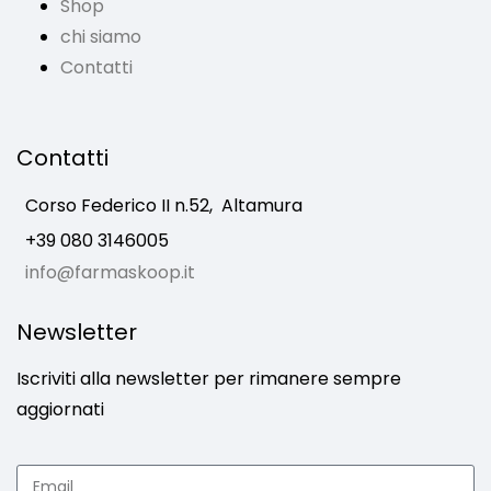
Shop
chi siamo
Contatti
Contatti
Corso Federico II n.52,
Altamura
+39 080 3146005
info@farmaskoop.it
Newsletter
Iscriviti alla newsletter per rimanere sempre
aggiornati